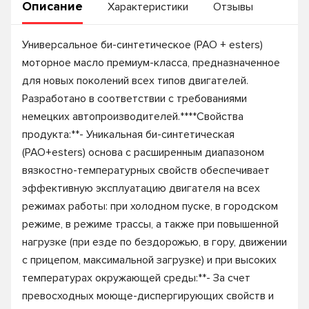
Описание
Характеристики
Отзывы
Универсальное би-синтетическое (PAO + esters)
моторное масло премиум-класса, предназначенное
для новых поколений всех типов двигателей.
Разработано в соответствии с требованиями
немецких автопроизводителей.****Свойства
продукта:**- Уникальная би-синтетическая
(PAO+esters) основа с расширенным диапазоном
вязкостно-температурных свойств обеспечивает
эффективную эксплуатацию двигателя на всех
режимах работы: при холодном пуске, в городском
режиме, в режиме трассы, а также при повышенной
нагрузке (при езде по бездорожью, в гору, движении
с прицепом, максимальной загрузке) и при высоких
температурах окружающей среды:**- За счет
превосходных моюще-диспергирующих свойств и