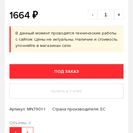
₽
1664
-
+
В данный момент проводятся технические работы
с сайтом. Цены не актуальны. Наличие и стоимость
уточняйте в магазинах сети.
ПОД ЗАКАЗ
Купить в 1 клик
Артикул:
MN7901-1
Страна производителя: ЕС
Объемы, л