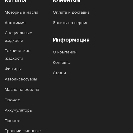
Каталог
Клиентам
Моторные масла
Оплата и доставка
Автохимия
Запись на сервис
Специальные
Информация
жидкости
Технические
О компании
жидкости
Контакты
Фильтры
Статьи
Автоаксессуары
Масло на розлив
Прочее
Аккумуляторы
Прочее
Трансмиссионные