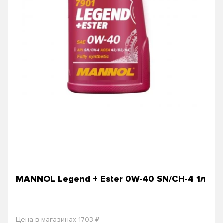
MANNOL Legend + Ester 0W-40 SN/CH-4 1л
₽
Цена в магазинах 1703