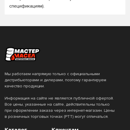
спецификациям).
Мы работаем напрямую только с официальными
дистрибьюторами и дилерами, поэтому гарантируем
качество продукции.
Информация на сайте не является публичной офертой.
Все цены, указанные на сайте, действительны только
при оформлении заказа через интернет-магазин. Цены
в розничных торговых точках (РТТ) могут отличаться.