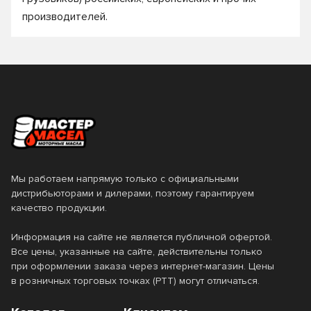
производителей.
Мы работаем напрямую только с официальными
дистрибьюторами и дилерами, поэтому гарантируем
качество продукции.
Информация на сайте не является публичной офертой.
Все цены, указанные на сайте, действительны только
при оформлении заказа через интернет-магазин. Цены
в розничных торговых точках (РТТ) могут отличаться.