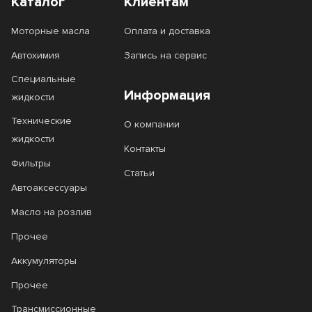
Каталог
Клиентам
Моторные масла
Оплата и доставка
Автохимия
Запись на сервис
Специальные
Информация
жидкости
Технические
О компании
жидкости
Контакты
Фильтры
Статьи
Автоаксессуары
Масло на розлив
Прочее
Аккумуляторы
Прочее
Трансмиссионные