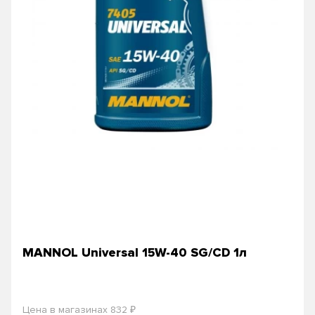
MANNOL Universal 15W-40 SG/CD 1л
₽
Цена в магазинах 832