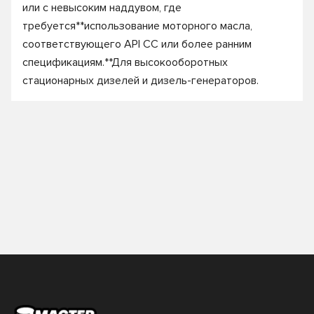
или с невысоким наддувом, где
требуется**использование моторного масла,
соответствующего API CC или более ранним
спецификациям.**Для высокооборотных
стационарных дизелей и дизель-генераторов.