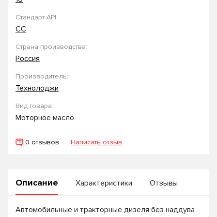
Стандарт API:
CC
Страна производства:
Россия
Производитель:
Технолоджи
Вид товара:
Моторное масло
0 отзывов
Написать отзыв
Описание
Характеристики
Отзывы
Автомобильные и тракторные дизеля без наддува