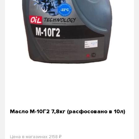
Масло М-10Г2 7,8кг (расфосовано в 10л)
₽
Цена в магазинах 2158