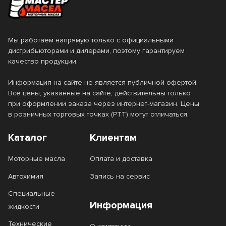
Мы работаем напрямую только с официальными
дистрибьюторами и дилерами, поэтому гарантируем
качество продукции.
Информация на сайте не является публичной офертой.
Все цены, указанные на сайте, действительны только
при оформлении заказа через интернет-магазин. Цены
в розничных торговых точках (РТТ) могут отличаться.
Каталог
Клиентам
Моторные масла
Оплата и доставка
Автохимия
Запись на сервис
Специальные
Информация
жидкости
Технические