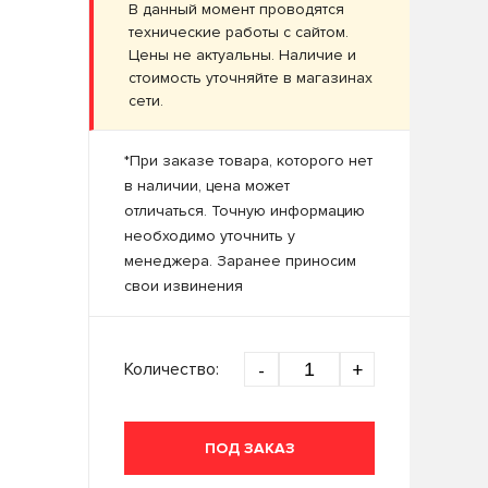
В данный момент проводятся
технические работы с сайтом.
Цены не актуальны. Наличие и
стоимость уточняйте в магазинах
сети.
*При заказе товара, которого нет
в наличии, цена может
отличаться. Точную информацию
необходимо уточнить у
менеджера. Заранее приносим
свои извинения
Количество:
-
+
ПОД ЗАКАЗ