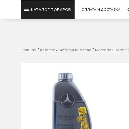
КАТАЛОГ ТОВАРОВ
ОПЛАТА И ДОСТАВКА
/
/
/
Главная
Каталог
Моторные масла
Mercedes-Benz 5