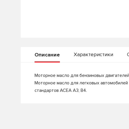
Характеристики
Описание
Моторное масло для бензиновых двигателей
Моторное масло для легковых автомобилей 
стандартов ACEA A3, B4.