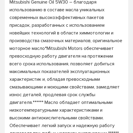
Mitsubishi Genuine Oil 5W30 – благодаря
использованию в составе масла уникальных
современных высокоэффективных пакетов
присадок, разработанных с использованием
новейших технологий в области химмотологии и
производства смазочных материалов, оригинальное
моторное масло*Mitsubishi Motors обеспечивает
превосходную работу двигателя на протяжении
всего срока использования, позволяет добиться
максимальных показателей эксплуатационных
характеристик и, обладая превосходными
смазывающими и моющими свойствами, замедляет
износ деталей, продлевая срок службы
двигателя.****** Масло обладает оптимальными
низкотемпературными характеристиками и
высокими антиокислительными свойствами.
Обеспечивает легкий запуск и надежную работу