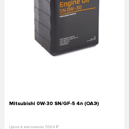
Mitsubishi 0W-30 SN/GF-5 4л (ОАЭ)
₽
Цена в магазинах 5564