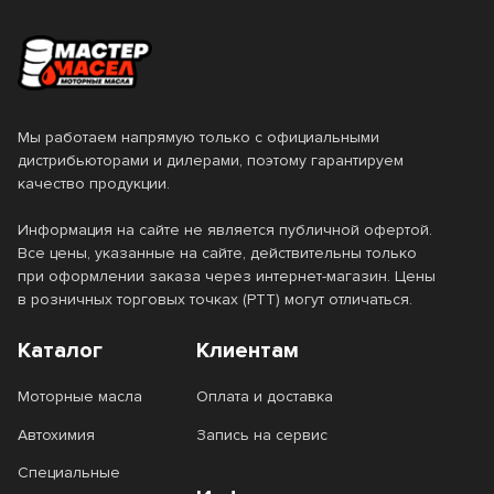
Мы работаем напрямую только с официальными
дистрибьюторами и дилерами, поэтому гарантируем
качество продукции.
Информация на сайте не является публичной офертой.
Все цены, указанные на сайте, действительны только
при оформлении заказа через интернет-магазин. Цены
в розничных торговых точках (РТТ) могут отличаться.
Каталог
Клиентам
Моторные масла
Оплата и доставка
Автохимия
Запись на сервис
Специальные