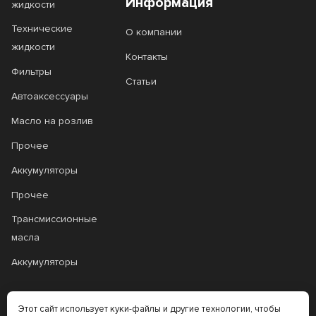
Информация
жидкости
Технические
О компании
жидкости
Контакты
Фильтры
Статьи
Автоаксессуары
Масло на розлив
Прочее
Аккумуляторы
Прочее
Трансмиссионные
масла
Аккумуляторы
+7 (383) 335-77-99
Этот сайт использует куки-файлы и другие технологии, чтобы