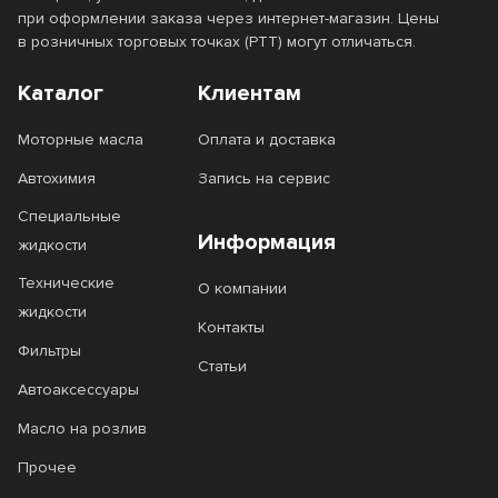
при оформлении заказа через интернет-магазин. Цены
в розничных торговых точках (РТТ) могут отличаться.
Каталог
Клиентам
Моторные масла
Оплата и доставка
Автохимия
Запись на сервис
Специальные
Информация
жидкости
Технические
О компании
жидкости
Контакты
Фильтры
Статьи
Автоаксессуары
Масло на розлив
Прочее