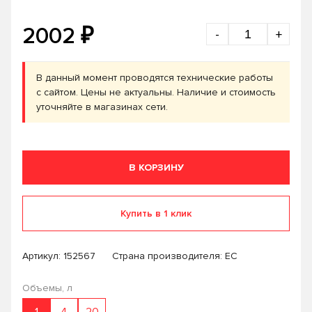
₽
2002
-
+
В данный момент проводятся технические работы
с сайтом. Цены не актуальны. Наличие и стоимость
уточняйте в магазинах сети.
В КОРЗИНУ
Купить в 1 клик
Артикул:
152567
Страна производителя: ЕС
Объемы, л