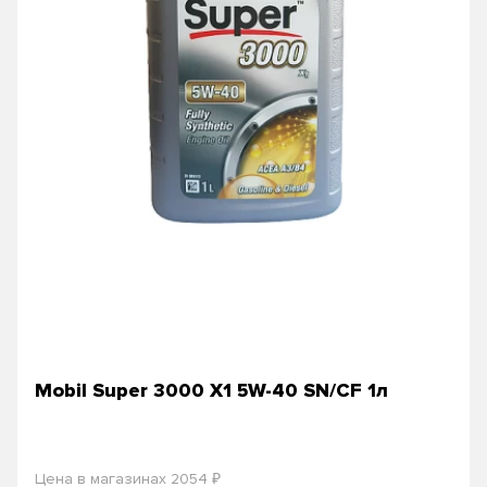
Mobil Super 3000 X1 5W-40 SN/CF 1л
₽
Цена в магазинах 2054