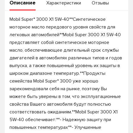
Описание
Характеристики
Отзывы
Mobil Super* 3000 X1 5W-40**Синтетическое
моторное масло передового уровня свойств для
легковых автомобилей**Mobil Super 3000 X1 5W-40
представляет собой синтетическое моторное
масло, обеспечивающее длительный срок службы
двигателей в автомобилях различных типов и годов
выпуска, а также повышенный уровень их защиты в
широком диапазоне температур.**Продукты
семейства Mobil Super* 3000 уже хорошо
зарекомендовали себя на рынке, поэтому Вы
можете быть уверены в том, что эксплуатационные
свойства Вашего автомобиля будут полностью
соответствовать ожиданиям.**Mobil Super 3000 X1
5W-40 обеспечивает:**- Надежную защиту при
повышенных температурах**- Улучшенные