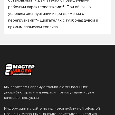
остановками**- Двигателях с повышенными
рабочими характеристиками**- При обычных
условиях эксплуатации и при движении с
перегрузками**- Двигателях с турбонаддувом и
прямым впрыском топлива
Мы работаем напрямую только с официальными
дистрибьюторами и дилерами, поэтому гарантируем
качество продукции.
Информация на сайте не является публичной офертой.
Все цены, указанные на сайте, действительны только