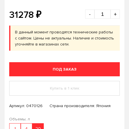
₽
31278
-
+
В данный момент проводятся технические работы
с сайтом. Цены не актуальны. Наличие и стоимость
уточняйте в магазинах сети.
ПОД ЗАКАЗ
Купить в 1 клик
Артикул:
0470126
Страна производителя: Япония
Объемы, л