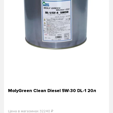
MolyGreen Clean Diesel 5W-30 DL-1 20л
₽
Цена в магазинах 32240