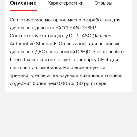
Описание
Характеристики
Отзывы
Синтетическое моторное масло разработано для
дизельных двигателей *CLEAN DIESEL*.
Соответствует стандарту DL-1 JASO (Japanes
Automotive Standards Organization), для легковых
дизельных ДВС с установкой DPF (Diesel particulate
filter). Так-же соответствует стандарту CF-4 для
легковых автомобилей. Не рекомендуется
применять, если используемое дизельное топливо
содержит более чем 0,005% (50 ppm) серы.