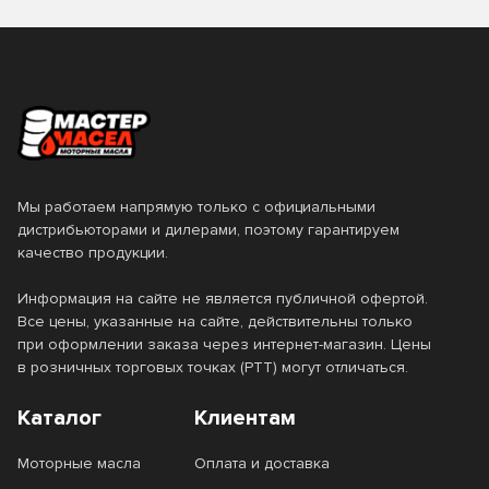
Мы работаем напрямую только с официальными
дистрибьюторами и дилерами, поэтому гарантируем
качество продукции.
Информация на сайте не является публичной офертой.
Все цены, указанные на сайте, действительны только
при оформлении заказа через интернет-магазин. Цены
в розничных торговых точках (РТТ) могут отличаться.
Каталог
Клиентам
Моторные масла
Оплата и доставка