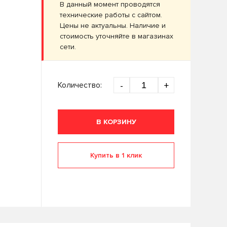
В данный момент проводятся
технические работы с сайтом.
Цены не актуальны. Наличие и
стоимость уточняйте в магазинах
сети.
Количество:
-
+
В КОРЗИНУ
Купить в 1 клик