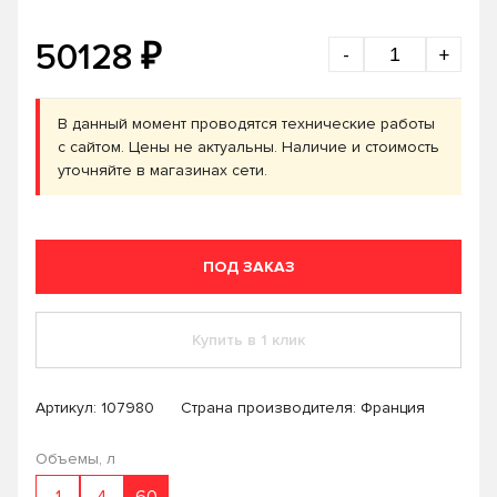
₽
50128
-
+
В данный момент проводятся технические работы
с сайтом. Цены не актуальны. Наличие и стоимость
уточняйте в магазинах сети.
ПОД ЗАКАЗ
Купить в 1 клик
Артикул:
107980
Страна производителя: Франция
Объемы, л