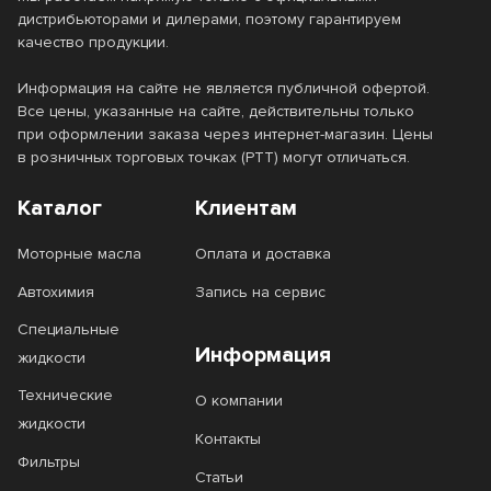
дистрибьюторами и дилерами, поэтому гарантируем
качество продукции.
Информация на сайте не является публичной офертой.
Все цены, указанные на сайте, действительны только
при оформлении заказа через интернет-магазин. Цены
в розничных торговых точках (РТТ) могут отличаться.
Каталог
Клиентам
Моторные масла
Оплата и доставка
Автохимия
Запись на сервис
Специальные
Информация
жидкости
Технические
О компании
жидкости
Контакты
Фильтры
Статьи