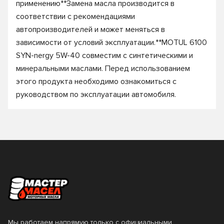
применению**Замена масла производится в
соответствии с рекомендациями
автопроизводителей и может меняться в
зависимости от условий эксплуатации.**MOTUL 6100
SYN-nergy 5W-40 совместим с синтетическими и
минеральными маслами. Перед использованием
этого продукта необходимо ознакомиться с
руководством по эксплуатации автомобиля.
Мы работаем напрямую только с официальными