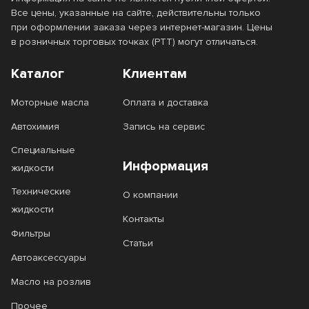
Все цены, указанные на сайте, действительны только
при оформлении заказа через интернет-магазин. Цены
в розничных торговых точках (РТТ) могут отличаться.
Каталог
Клиентам
Моторные масла
Оплата и доставка
Автохимия
Запись на сервис
Специальные
Информация
жидкости
Технические
О компании
жидкости
Контакты
Фильтры
Статьи
Автоаксессуары
Масло на розлив
Прочее