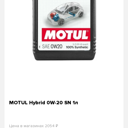
MOTUL Hybrid 0W-20 SN 1л
₽
Цена в магазинах 2054