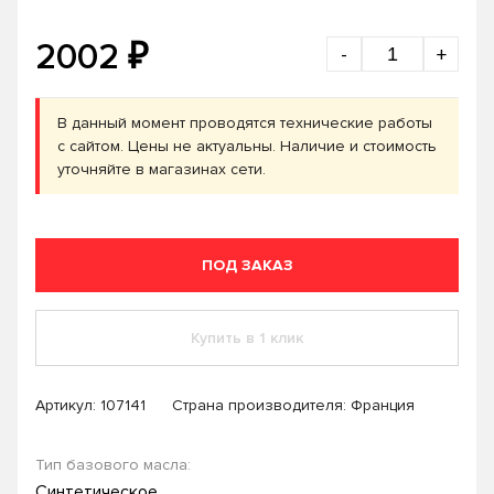
₽
2002
-
+
В данный момент проводятся технические работы
с сайтом. Цены не актуальны. Наличие и стоимость
уточняйте в магазинах сети.
ПОД ЗАКАЗ
Купить в 1 клик
Артикул:
107141
Страна производителя: Франция
Тип базового масла:
Синтетическое