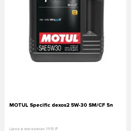
MOTUL Specific dexos2 5W-30 SM/CF 5л
₽
Цена в магазинах 11115