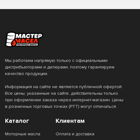
Мы работаем напрямую только с официальными
дистрибьюторами и дилерами, поэтому гарантируем
качество продукции.
Информация на сайте не является публичной офертой.
Все цены, указанные на сайте, действительны только
при оформлении заказа через интернет-магазин. Цены
в розничных торговых точках (РТТ) могут отличаться.
Каталог
Клиентам
Моторные масла
Оплата и доставка