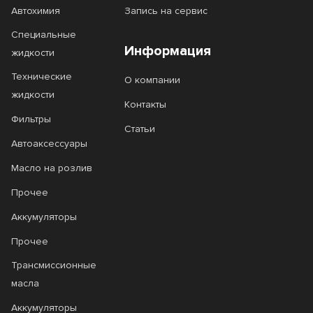
Автохимия
Запись на сервис
Специальные
Информация
жидкости
Технические
О компании
жидкости
Контакты
Фильтры
Статьи
Автоаксессуары
Масло на розлив
Прочее
Аккумуляторы
Прочее
Трансмиссионные
масла
Аккумуляторы