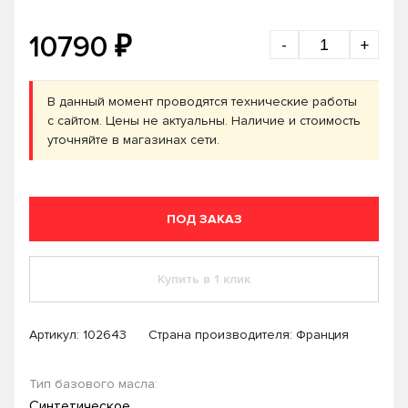
₽
10790
-
+
В данный момент проводятся технические работы
с сайтом. Цены не актуальны. Наличие и стоимость
уточняйте в магазинах сети.
ПОД ЗАКАЗ
Купить в 1 клик
Артикул:
102643
Страна производителя: Франция
Тип базового масла:
Синтетическое