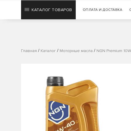
КАТАЛОГ ТОВАРОВ
ОПЛАТА И ДОСТАВКА
/
/
/
Главная
Каталог
Моторные масла
NGN Premium 10W-