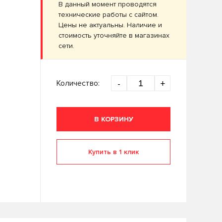
В данный момент проводятся
технические работы с сайтом.
Цены не актуальны. Наличие и
стоимость уточняйте в магазинах
сети.
Количество:
-
+
В КОРЗИНУ
Купить в 1 клик