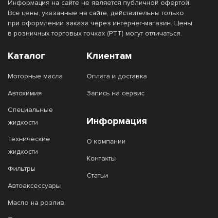
Информация на сайте не является публичной офертой.
Все цены, указанные на сайте, действительны только
при оформлении заказа через интернет-магазин. Цены
в розничных торговых точках (РТТ) могут отличаться.
Каталог
Клиентам
Моторные масла
Оплата и доставка
Автохимия
Запись на сервис
Специальные
Информация
жидкости
Технические
О компании
жидкости
Контакты
Фильтры
Статьи
Автоаксессуары
Масло на розлив