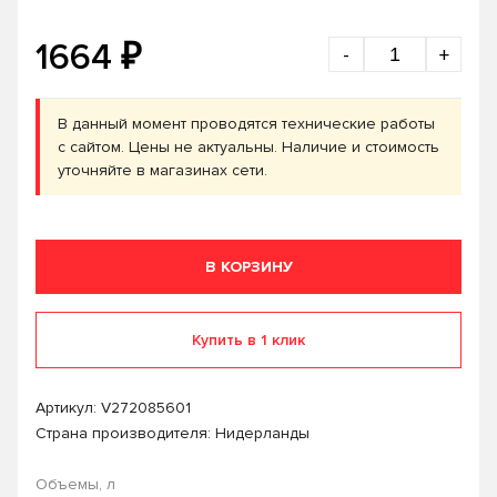
₽
1664
-
+
В данный момент проводятся технические работы
с сайтом. Цены не актуальны. Наличие и стоимость
уточняйте в магазинах сети.
В КОРЗИНУ
Купить в 1 клик
Артикул:
V272085601
Страна производителя: Нидерланды
Объемы, л