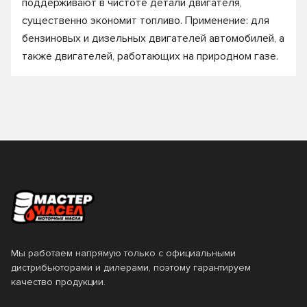
поддерживают в чистоте детали двигателя,
существенно экономит топливо. Применение: для
бензиновых и дизельных двигателей автомобилей, а
также двигателей, работающих на природном газе.
Мы работаем напрямую только с официальными
дистрибьюторами и дилерами, поэтому гарантируем
качество продукции.