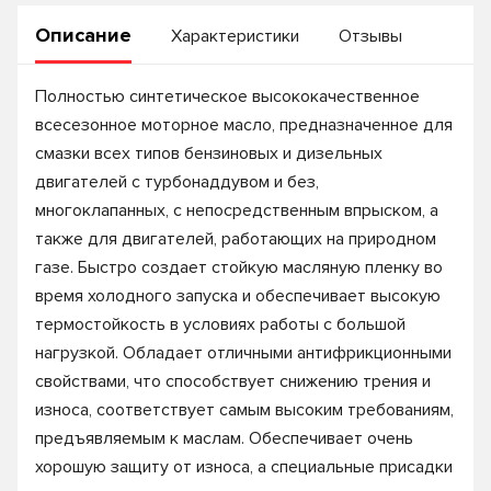
Описание
Характеристики
Отзывы
Полностью синтетическое высококачественное
всесезонное моторное масло, предназначенное для
смазки всех типов бензиновых и дизельных
двигателей с турбонаддувом и без,
многоклапанных, с непосредственным впрыском, а
также для двигателей, работающих на природном
газе. Быстро создает стойкую масляную пленку во
время холодного запуска и обеспечивает высокую
термостойкость в условиях работы с большой
нагрузкой. Обладает отличными антифрикционными
свойствами, что способствует снижению трения и
износа, соответствует самым высоким требованиям,
предъявляемым к маслам. Обеспечивает очень
хорошую защиту от износа, а специальные присадки