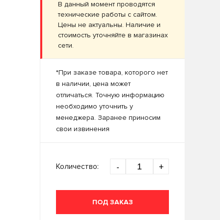
В данный момент проводятся
технические работы с сайтом.
Цены не актуальны. Наличие и
стоимость уточняйте в магазинах
сети.
*При заказе товара, которого нет
в наличии, цена может
отличаться. Точную информацию
необходимо уточнить у
менеджера. Заранее приносим
свои извинения
Количество:
-
+
ПОД ЗАКАЗ