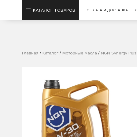
КАТАЛОГ ТОВАРОВ
ОПЛАТА И ДОСТАВКА
/
/
/
Главная
Каталог
Моторные масла
NGN Synergy Plus