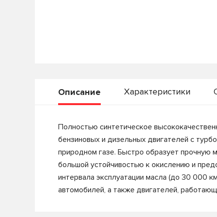
Характеристики
Описание
Полностью синтетическое высококачествен
бензиновых и дизельных двигателей с турбо
природном газе. Быстро образует прочную м
большой устойчивостью к окислению и пред
интервала эксплуатации масла (до 30 000 к
автомобилей, а также двигателей, работающ