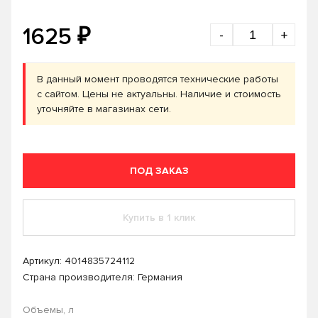
₽
1625
-
+
В данный момент проводятся технические работы
с сайтом. Цены не актуальны. Наличие и стоимость
уточняйте в магазинах сети.
ПОД ЗАКАЗ
Купить в 1 клик
Артикул:
4014835724112
Страна производителя: Германия
Объемы, л