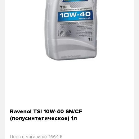
Ravenol TSI 10W-40 SN/CF
(полусинтетическое) 1л
₽
Цена в магазинах 1664