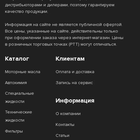
дистрибьюторами и дилерами, поэтому гарантируем
качество продукции.
Информация на сайте не является публичной офертой.
Все цены, указанные на сайте, действительны только
при оформлении заказа через интернет-магазин. Цены
в розничных торговых точках (РТТ) могут отличаться.
Каталог
Клиентам
Моторные масла
Оплата и доставка
Автохимия
Запись на сервис
Специальные
Информация
жидкости
Технические
О компании
жидкости
Контакты
Фильтры
Статьи