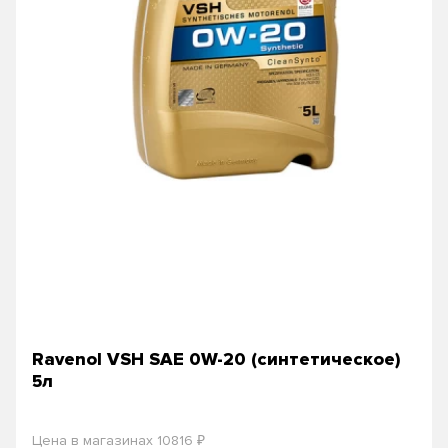
Ravenol VSH SAE 0W-20 (синтетическое)
5л
₽
Цена в магазинах 10816