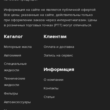
Информация на сайте не является публичной офертой.
Все цены, указанные на сайте, действительны только
при оформлении заказа через интернет-магазин. Цены
в розничных торговых точках (РТТ) могут отличаться.
Каталог
Клиентам
Моторные масла
Оплата и доставка
Автохимия
Запись на сервис
Специальные
Информация
жидкости
Технические
О компании
жидкости
Контакты
Фильтры
Статьи
Автоаксессуары