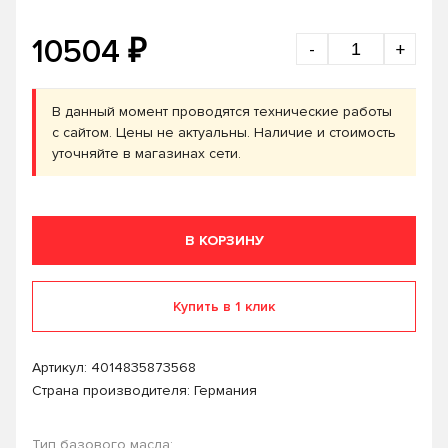
₽
10504
-
+
В данный момент проводятся технические работы
с сайтом. Цены не актуальны. Наличие и стоимость
уточняйте в магазинах сети.
В КОРЗИНУ
Купить в 1 клик
Артикул:
4014835873568
Страна производителя: Германия
Тип базового масла: