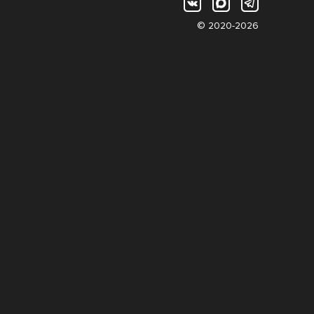
© 2020-2026