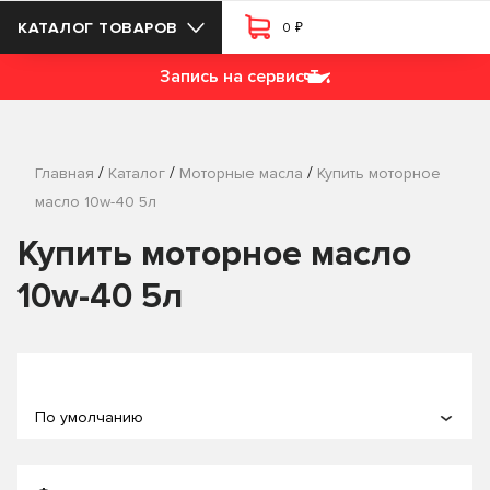
₽
КАТАЛОГ ТОВАРОВ
0
Запись на сервис
/
/
/
Главная
Каталог
Моторные масла
Купить моторное
масло 10w-40 5л
Купить моторное масло
10w-40 5л
По умолчанию
По популярности