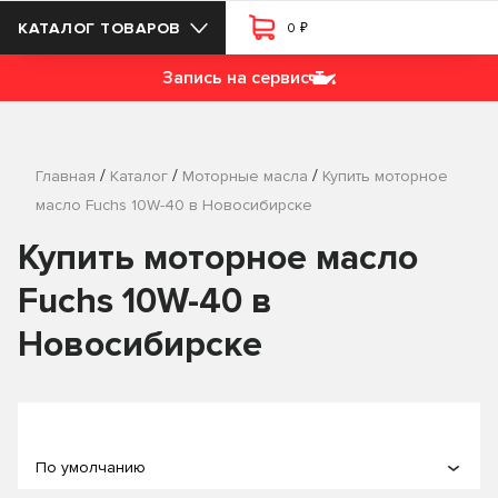
₽
КАТАЛОГ ТОВАРОВ
0
Запись на сервис
/
/
/
Главная
Каталог
Моторные масла
Купить моторное
масло Fuchs 10W-40 в Новосибирске
Купить моторное масло
Fuchs 10W-40 в
Новосибирске
По умолчанию