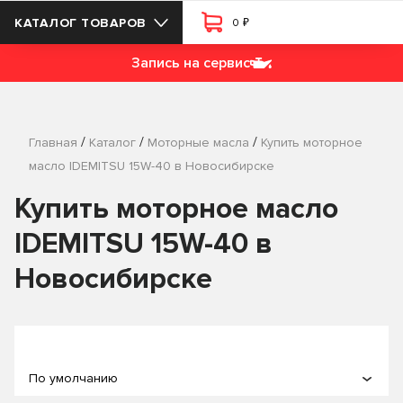
₽
КАТАЛОГ ТОВАРОВ
0
Запись на сервис
/
/
/
Главная
Каталог
Моторные масла
Купить моторное
масло IDEMITSU 15W-40 в Новосибирске
Купить моторное масло
IDEMITSU 15W-40 в
Новосибирске
По умолчанию