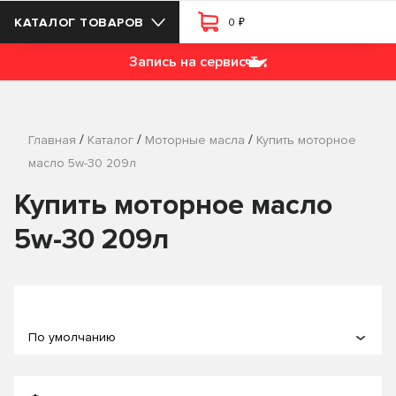
₽
КАТАЛОГ ТОВАРОВ
0
Запись на сервис
/
/
/
Главная
Каталог
Моторные масла
Купить моторное
масло 5w-30 209л
Купить моторное масло
5w-30 209л
По умолчанию
По популярности