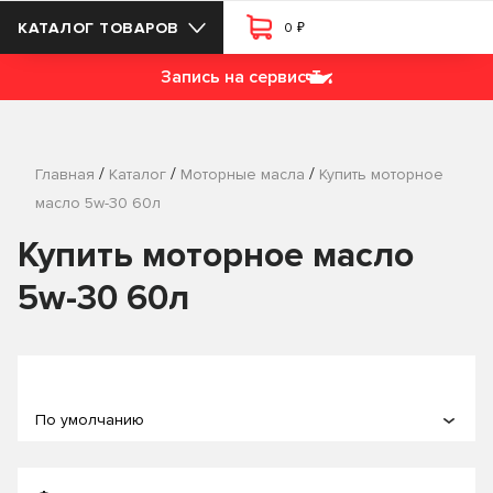
₽
КАТАЛОГ ТОВАРОВ
0
Запись на сервис
/
/
/
Главная
Каталог
Моторные масла
Купить моторное
масло 5w-30 60л
Купить моторное масло
5w-30 60л
По умолчанию
По популярности