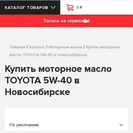
₽
КАТАЛОГ ТОВАРОВ
0
Запись на сервис
/
/
/
Главная
Каталог
Моторные масла
Купить моторное
масло TOYOTA 5W-40 в Новосибирске
Купить моторное масло
TOYOTA 5W-40 в
Новосибирске
По умолчанию