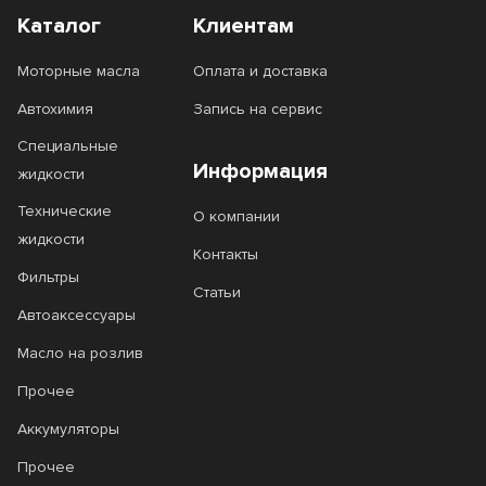
Каталог
Клиентам
Моторные масла
Оплата и доставка
Автохимия
Запись на сервис
Специальные
Информация
жидкости
Технические
О компании
жидкости
Контакты
Фильтры
Статьи
Автоаксессуары
Масло на розлив
Прочее
Аккумуляторы
Прочее