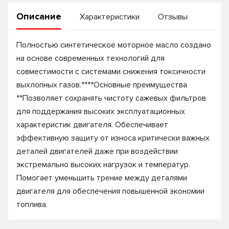
Описание
Характеристики
Отзывы
Полностью синтетическое моторное масло создано
на основе современных технологий для
совместимости с системами снижения токсичности
выхлопных газов.****Основные преимущества
**Позволяет сохранять чистоту сажевых фильтров
для поддержания высоких эксплуатационных
характеристик двигателя. Обеспечивает
эффективную защиту от износа критически важных
деталей двигателей даже при воздействии
экстремально высоких нагрузок и температур.
Помогает уменьшить трение между деталями
двигателя для обеспечения повышенной экономии
топлива.