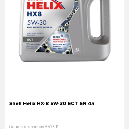
Shell Helix HX-8 5W-30 ECT SN 4л
₽
Цена в магазинах 5473