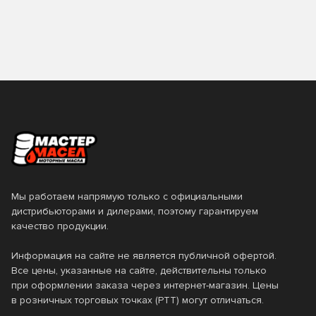
Мы работаем напрямую только с официальными
дистрибьюторами и дилерами, поэтому гарантируем
качество продукции.
Информация на сайте не является публичной офертой.
Все цены, указанные на сайте, действительны только
при оформлении заказа через интернет-магазин. Цены
в розничных торговых точках (РТТ) могут отличаться.