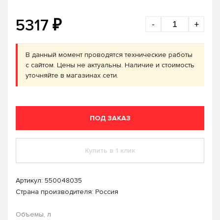
₽
5317
-
+
В данный момент проводятся технические работы
с сайтом. Цены не актуальны. Наличие и стоимость
уточняйте в магазинах сети.
ПОД ЗАКАЗ
Купить в 1 клик
Артикул:
550048035
Страна производителя: Россия
Объемы, л