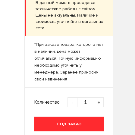
В данный момент проводятся
технические работы с сайтом.
Цены не актуальны. Наличие и
стоимость уточняйте в магазинах
сети.
*При заказе товара, которого нет
в наличии, цена может
отличаться. Точную информацию
необходимо уточнить у
менеджера. Заранее приносим
свои извинения
Количество:
-
+
ПОД ЗАКАЗ