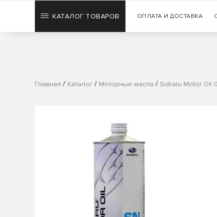
КАТАЛОГ ТОВАРОВ
ОПЛАТА И ДОСТАВКА
/
/
/
Главная
Каталог
Моторные масла
Subaru Motor Oil 