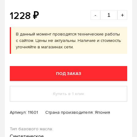
₽
1228
-
+
В данный момент проводятся технические работы
с сайтом. Цены не актуальны. Наличие и стоимость
уточняйте в магазинах сети.
ПОД ЗАКАЗ
Купить в 1 клик
Артикул:
11601
Страна производителя: Япония
Тип базового масла:
Синтетическое