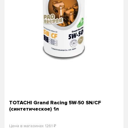
TOTACHI Grand Racing 5W-50 SN/CF
(синтетическое) 1л
₽
Цена в магазинах 1261