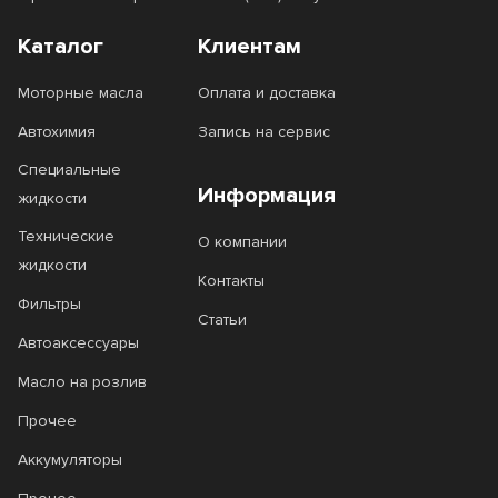
Каталог
Клиентам
Моторные масла
Оплата и доставка
Автохимия
Запись на сервис
Специальные
Информация
жидкости
Технические
О компании
жидкости
Контакты
Фильтры
Статьи
Автоаксессуары
Масло на розлив
Прочее
Аккумуляторы