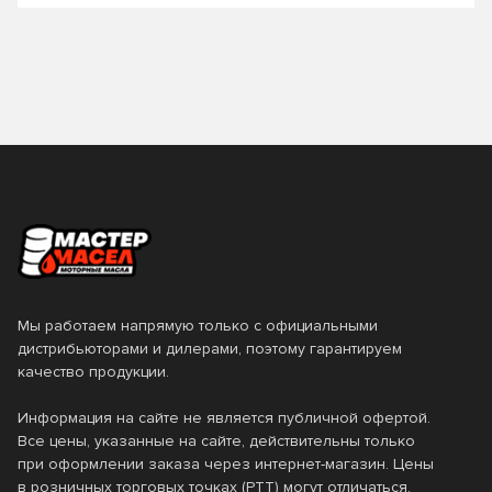
Мы работаем напрямую только с официальными
дистрибьюторами и дилерами, поэтому гарантируем
качество продукции.
Информация на сайте не является публичной офертой.
Все цены, указанные на сайте, действительны только
при оформлении заказа через интернет-магазин. Цены
в розничных торговых точках (РТТ) могут отличаться.