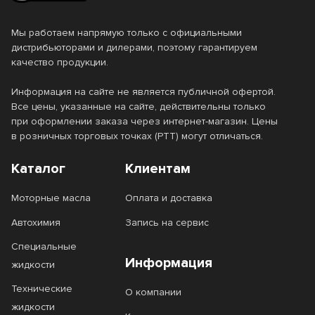
Мы работаем напрямую только с официальными
дистрибьюторами и дилерами, поэтому гарантируем
качество продукции.
Информация на сайте не является публичной офертой.
Все цены, указанные на сайте, действительны только
при оформлении заказа через интернет-магазин. Цены
в розничных торговых точках (РТТ) могут отличаться.
Каталог
Клиентам
Моторные масла
Оплата и доставка
Автохимия
Запись на сервис
Специальные
Информация
жидкости
Технические
О компании
жидкости