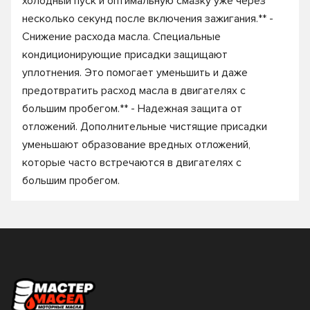
холодный пуск и оптимальную смазку уже через
несколько секунд после включения зажигания.** -
Снижение расхода масла. Специальные
кондиционирующие присадки защищают
уплотнения. Это помогает уменьшить и даже
предотвратить расход масла в двигателях с
большим пробегом.** - Надежная защита от
отложений. Дополнительные чистящие присадки
уменьшают образование вредных отложений,
которые часто встречаются в двигателях с
большим пробегом.