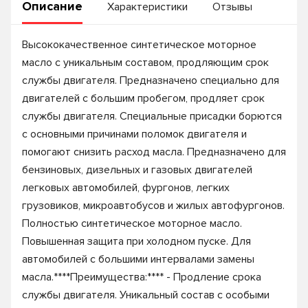
Описание
Характеристики
Отзывы
Высококачественное синтетическое моторное
масло с уникальным составом, продляющим срок
службы двигателя. Предназначено специально для
двигателей с большим пробегом, продляет срок
службы двигателя. Специальные присадки борются
с основными причинами поломок двигателя и
помогают снизить расход масла. Предназначено для
бензиновых, дизельных и газовых двигателей
легковых автомобилей, фургонов, легких
грузовиков, микроавтобусов и жилых автофургонов.
Полностью синтетическое моторное масло.
Повышенная защита при холодном пуске. Для
автомобилей с большими интервалами замены
масла.****Преимущества:**** - Продление срока
службы двигателя. Уникальный состав с особыми