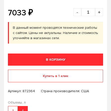
₽
7033
-
+
В данный момент проводятся технические работы
с сайтом. Цены не актуальны. Наличие и стоимость
уточняйте в магазинах сети.
В КОРЗИНУ
Купить в 1 клик
Артикул:
872364
Страна производителя: США
Объемы, л