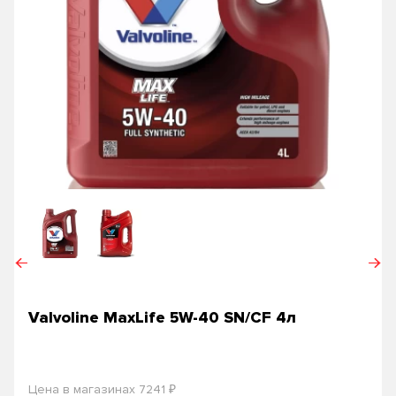
Valvoline MaxLife 5W-40 SN/CF 4л
₽
Цена в магазинах 7241