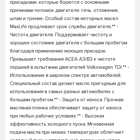
присадками, которые борются с основными
причинами поломок двигателя: течь, отложения,
шлам и трение. Особый состав моторных масел
MaxLife продлевает срок службы двигателя.** -
Чистота двигателя. Поддерживает чистоту и
хорошее состояние двигателя с большим пробегом
благодаря применению моющих присадок.
Превышает требования ACEA A3/B3 к чистоте
поршней в испытании двигателей Volkswagen TDI.** -
Использование в широком спектре автомобилей.
Специальный состав делает масло пригодным для
использования в самых разных автомобилях с
большим пробегом.** - Защита от износа. Прочная
масляная пленка обеспечивает защиту от износа
при любых рабочих условиях.** - Высокая
эффективность холодного пуска. Мгновенная
подача масла при низких температурах облегчает