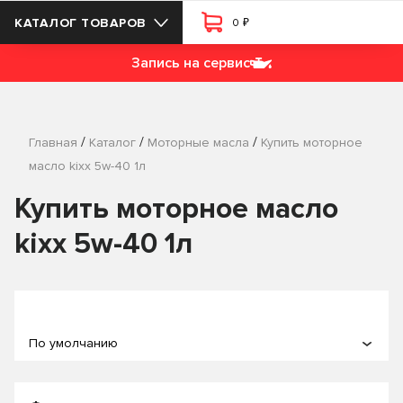
₽
КАТАЛОГ ТОВАРОВ
0
Запись на сервис
/
/
/
Главная
Каталог
Моторные масла
Купить моторное
масло kixx 5w-40 1л
Купить моторное масло
kixx 5w-40 1л
По умолчанию
По популярности