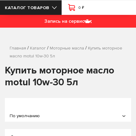
₽
КАТАЛОГ ТОВАРОВ
0
Запись на сервис
/
/
/
Главная
Каталог
Моторные масла
Купить моторное
масло motul 10w-30 5л
Купить моторное масло
motul 10w-30 5л
По умолчанию
По популярности