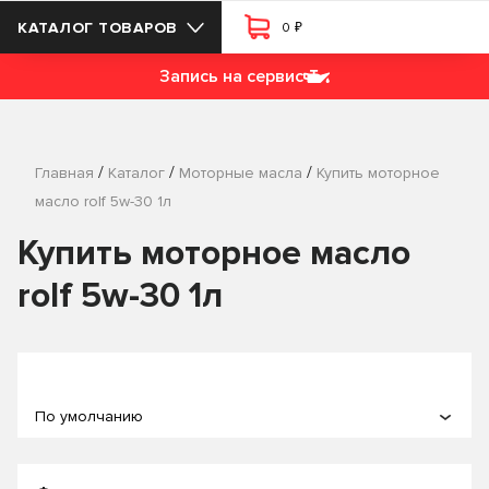
₽
КАТАЛОГ ТОВАРОВ
0
Запись на сервис
/
/
/
Главная
Каталог
Моторные масла
Купить моторное
масло rolf 5w-30 1л
Купить моторное масло
rolf 5w-30 1л
По умолчанию
По популярности