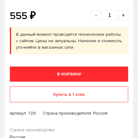
₽
555
-
+
В данный момент проводятся технические работы
с сайтом. Цены не актуальны. Наличие и стоимость
уточняйте в магазинах сети.
В КОРЗИНУ
Купить в 1 клик
Артикул:
729
Страна производителя: Россия
Страна производства:
Россия