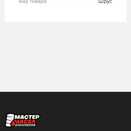
Вид товара:
Шрус