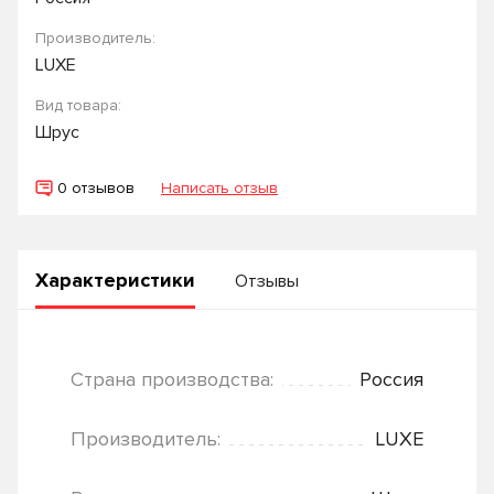
Производитель:
LUXE
Вид товара:
Шрус
0 отзывов
Написать отзыв
Характеристики
Отзывы
Страна производства:
Россия
Производитель:
LUXE