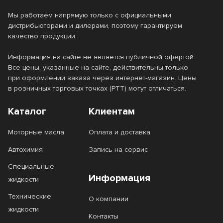
Мы работаем напрямую только с официальными
дистрибьюторами и дилерами, поэтому гарантируем
качество продукции.
Информация на сайте не является публичной офертой.
Все цены, указанные на сайте, действительны только
при оформлении заказа через интернет-магазин. Цены
в розничных торговых точках (РТТ) могут отличаться.
Каталог
Клиентам
Моторные масла
Оплата и доставка
Автохимия
Запись на сервис
Специальные
Информация
жидкости
Технические
О компании
жидкости
Контакты