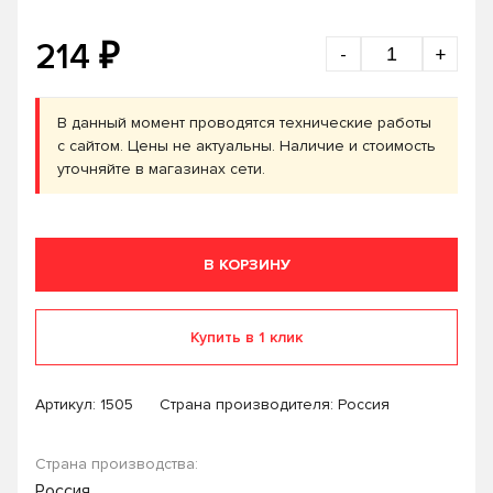
₽
214
-
+
В данный момент проводятся технические работы
с сайтом. Цены не актуальны. Наличие и стоимость
уточняйте в магазинах сети.
В КОРЗИНУ
Купить в 1 клик
Артикул:
1505
Страна производителя: Россия
Страна производства:
Россия