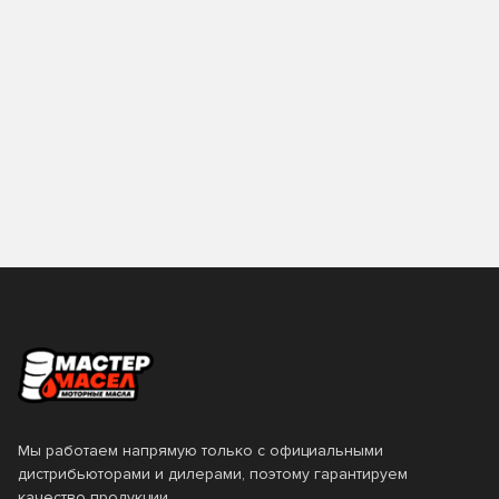
Мы работаем напрямую только с официальными
дистрибьюторами и дилерами, поэтому гарантируем
качество продукции.