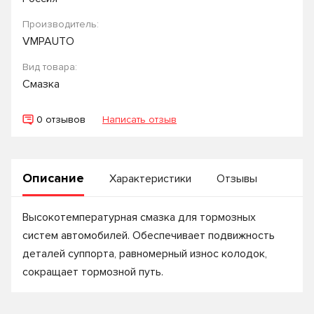
Производитель:
VMPAUTO
Вид товара:
Смазка
0 отзывов
Написать отзыв
Описание
Характеристики
Отзывы
Высокотемпературная смазка для тормозных
систем автомобилей. Обеспечивает подвижность
деталей суппорта, равномерный износ колодок,
сокращает тормозной путь.