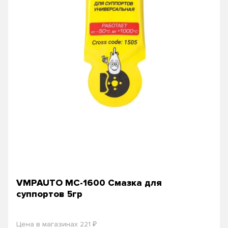
VMPAUTO МС-1600 Смазка для
суппортов 5гр
₽
Цена в магазинах 221