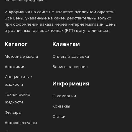
Информация на сайте не является публичной офертой.
Все цены, указанные на сайте, действительны только
при оформлении заказа через интернет-магазин. Цены
в розничных торговых точках (РТТ) могут отличаться.
Каталог
Клиентам
Моторные масла
Оплата и доставка
Автохимия
Запись на сервис
Специальные
Информация
жидкости
Технические
О компании
жидкости
Контакты
Фильтры
Статьи
Автоаксессуары