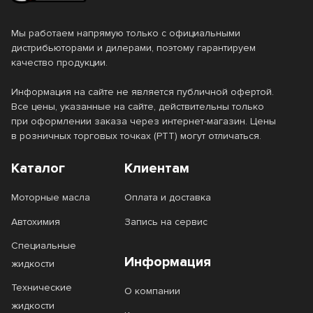
Мы работаем напрямую только с официальными
дистрибьюторами и дилерами, поэтому гарантируем
качество продукции.
Информация на сайте не является публичной офертой.
Все цены, указанные на сайте, действительны только
при оформлении заказа через интернет-магазин. Цены
в розничных торговых точках (РТТ) могут отличаться.
Каталог
Клиентам
Моторные масла
Оплата и доставка
Автохимия
Запись на сервис
Специальные
Информация
жидкости
Технические
О компании
жидкости