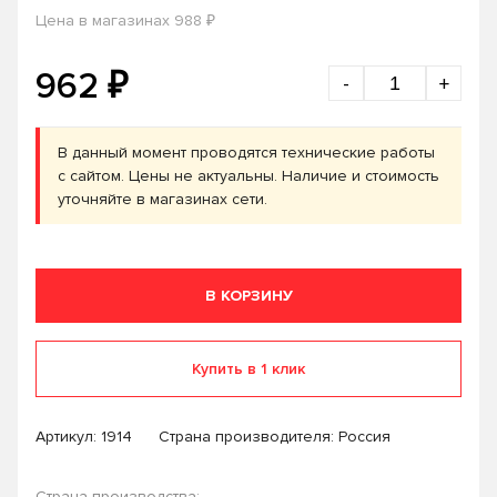
₽
Цена в магазинах 988
₽
962
-
+
В данный момент проводятся технические работы
с сайтом. Цены не актуальны. Наличие и стоимость
уточняйте в магазинах сети.
В КОРЗИНУ
Купить в 1 клик
Артикул:
1914
Страна производителя: Россия
Страна производства: