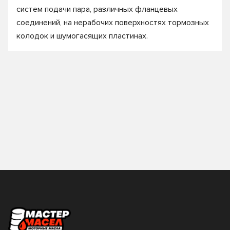
систем подачи пара, различных фланцевых
соединений, на нерабочих поверхностях тормозных
колодок и шумогасящих пластинах.