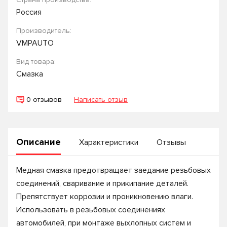
Россия
Производитель:
VMPAUTO
Вид товара:
Смазка
0 отзывов
Написать отзыв
Описание
Характеристики
Отзывы
Медная смазка предотвращает заедание резьбовых
соединений, сваривание и прикипание деталей.
Препятствует коррозии и проникновению влаги.
Использовать в резьбовых соединениях
автомобилей, при монтаже выхлопных систем и