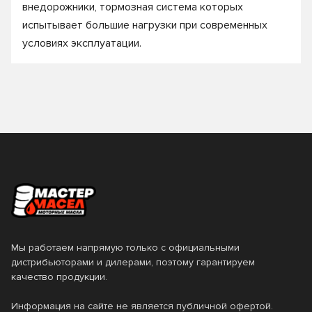
внедорожники, тормозная система которых
испытывает большие нагрузки при современных
условиях эксплуатации.
Мы работаем напрямую только с официальными
дистрибьюторами и дилерами, поэтому гарантируем
качество продукции.
Информация на сайте не является публичной офертой.