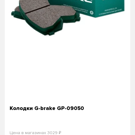
Колодки G-brake GP-09050
₽
Цена в магазинах 3029