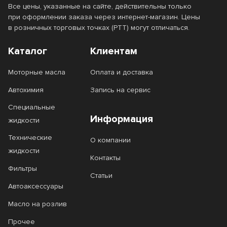
Все цены, указанные на сайте, действительны только
при оформлении заказа через интернет-магазин. Цены
в розничных торговых точках (РТТ) могут отличаться.
Каталог
Клиентам
Моторные масла
Оплата и доставка
Автохимия
Запись на сервис
Специальные
Информация
жидкости
Технические
О компании
жидкости
Контакты
Фильтры
Статьи
Автоаксессуары
Масло на розлив
Прочее