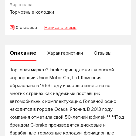
Вид товара:
Тормозные колодки
0 отзывов
Написать отзыв
Описание
Характеристики
Отзывы
Торговая марка G-brake принадлежит японской
корпорации Union Motor Co., Ltd. Компания
образована в 1963 году и хорошо известна во
многих странах как надежный поставщик
автомобильных комплектующих. Головной офис
находится в городе Осака, Япония. В 2013 году
компания отметила свой 50-летний юбилей.** **Под
брендом G-brake производятся дисковые и
барабанные тормозные колодки, фрикционные