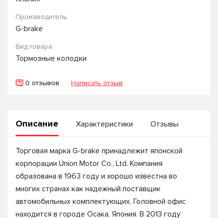
Производитель:
G-brake
Вид товара:
Тормозные колодки
0 отзывов
Написать отзыв
Описание
Характеристики
Отзывы
Торговая марка G-brake принадлежит японской
корпорации Union Motor Co., Ltd. Компания
образована в 1963 году и хорошо известна во
многих странах как надежный поставщик
автомобильных комплектующих. Головной офис
находится в городе Осака, Япония. В 2013 году