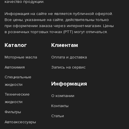
качество продукции.
Информация на сайте не является публичной офертой.
Все цены, указанные на сайте, действительны только
при оформлении заказа через интернет-магазин. Цены
в розничных торговых точках (РТТ) могут отличаться.
Каталог
Клиентам
Моторные масла
Оплата и доставка
Автохимия
Запись на сервис
Специальные
Информация
жидкости
Технические
О компании
жидкости
Контакты
Фильтры
Статьи
Автоаксессуары