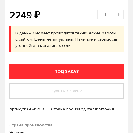
₽
2249
-
+
В данный момент проводятся технические работы
с сайтом. Цены не актуальны. Наличие и стоимость
уточняйте в магазинах сети.
ПОД ЗАКАЗ
Купить в 1 клик
Артикул:
GP-11268
Страна производителя: Япония
Страна производства:
Япония