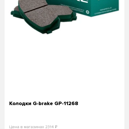
Колодки G-brake GP-11268
₽
Цена в магазинах 2314