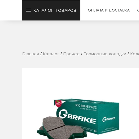
КАТАЛОГ ТОВАРОВ
ОПЛАТА И ДОСТАВКА
/
/
/
/
Главная
Каталог
Прочее
Тормозные колодки
Кол