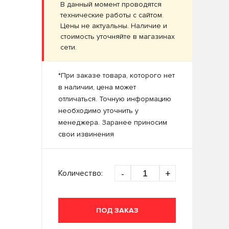
В данный момент проводятся
технические работы с сайтом.
Цены не актуальны. Наличие и
стоимость уточняйте в магазинах
сети.
*При заказе товара, которого нет
в наличии, цена может
отличаться. Точную информацию
необходимо уточнить у
менеджера. Заранее приносим
свои извинения
Количество:
-
+
ПОД ЗАКАЗ