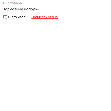
Вид товара:
Тормозные колодки
0 отзывов
Написать отзыв