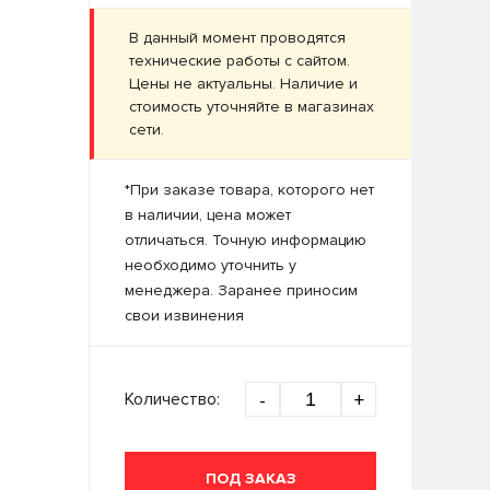
В данный момент проводятся
технические работы с сайтом.
Цены не актуальны. Наличие и
стоимость уточняйте в магазинах
сети.
*При заказе товара, которого нет
в наличии, цена может
отличаться. Точную информацию
необходимо уточнить у
менеджера. Заранее приносим
свои извинения
Количество:
-
+
ПОД ЗАКАЗ