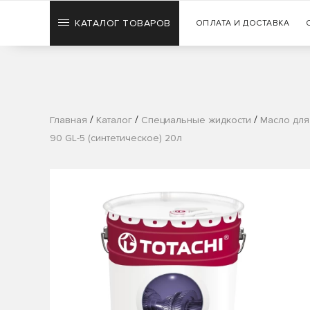
КАТАЛОГ ТОВАРОВ
ОПЛАТА И ДОСТАВКА
/
/
/
Главная
Каталог
Специальные жидкости
Масло для
90 GL-5 (синтетическое) 20л