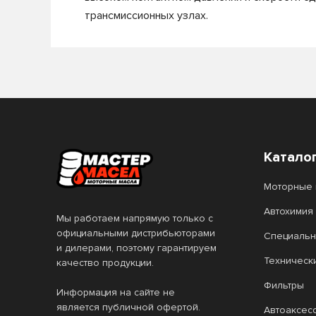
трансмиссионных узлах.
Катало
Моторные 
Автохимия
Мы работаем напрямую только с
официальными дистрибьюторами
Специальн
и дилерами, поэтому гарантируем
Техническ
качество продукции.
Фильтры
Информация на сайте не
является публичной офертой.
Автоаксес