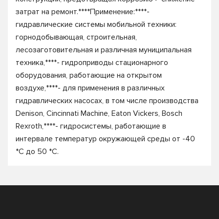
затрат на ремонт.****Применение:****-
гидравлические системы мобильной техники:
горнодобывающая, строительная,
лесозаготовительная и различная муниципальная
техника,****- гидроприводы стационарного
оборудования, работающие на открытом
воздухе,****- для применения в различных
гидравлических насосах, в том числе производства
Denison, Cincinnati Machine, Eaton Vickers, Bosch
Rexroth,****- гидросистемы, работающие в
интервале температур окружающей среды от -40
*С до 50 *С.