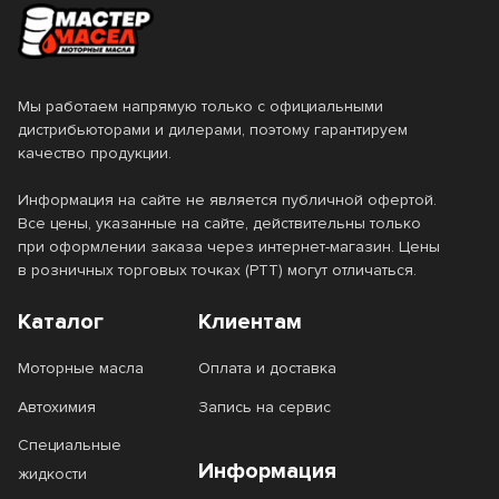
Мы работаем напрямую только с официальными
дистрибьюторами и дилерами, поэтому гарантируем
качество продукции.
Информация на сайте не является публичной офертой.
Все цены, указанные на сайте, действительны только
при оформлении заказа через интернет-магазин. Цены
в розничных торговых точках (РТТ) могут отличаться.
Каталог
Клиентам
Моторные масла
Оплата и доставка
Автохимия
Запись на сервис
Специальные
Информация
жидкости