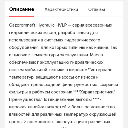
Описание
Характеристики
Отзывы
Gazpromneft Hydraulic HVLP – серия всесезонных
гидравлических масел, разработанная для
использования в системах гидравлического
оборудования, для которых типичны как низкие, так
и высокие температуры эксплуатации. Масла
обеспечивают эксплуатацию гидравлических
систем мобильной техники в широком**интервале
температур, защищают насосы от износа и
обладают превосходной фильтруемостью, сохраняя
фильтры в рабочем состоянии.****Характеристики/
Преимущества/Потенциальные выгоды:****-
широкая линейка вязкостей > большое количество
вязкостей для различных температур окружающей
среды > возможность эксплуатации в различных