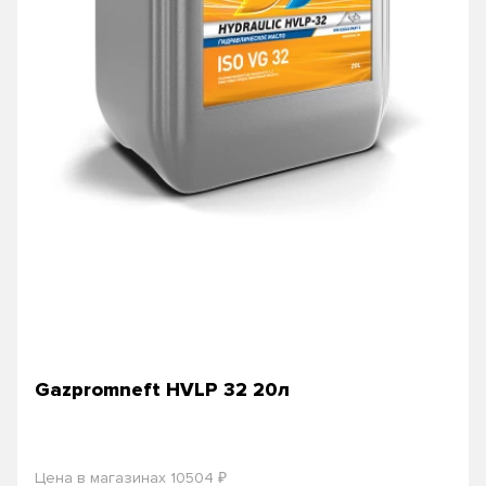
Gazpromneft HVLP 32 20л
₽
Цена в магазинах 10504