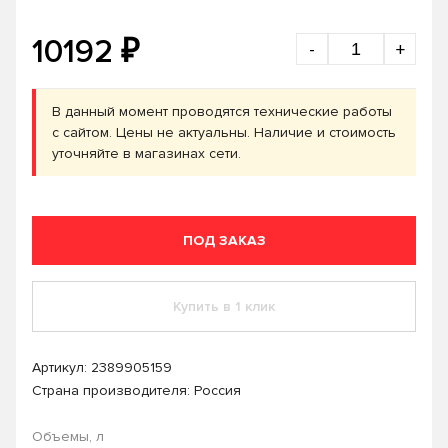
₽
10192
-
+
В данный момент проводятся технические работы
с сайтом. Цены не актуальны. Наличие и стоимость
уточняйте в магазинах сети.
ПОД ЗАКАЗ
Купить в 1 клик
Артикул:
2389905159
Страна производителя: Россия
Объемы, л