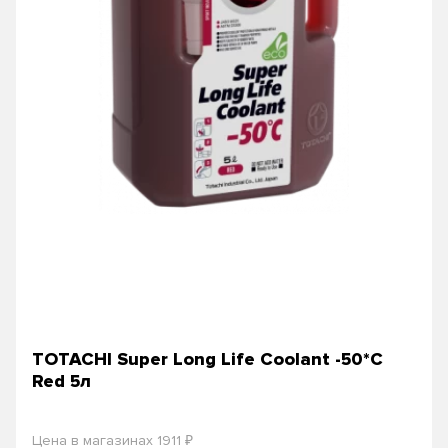
TOTACHI Super Long Life Coolant -50*C
Red 5л
₽
Цена в магазинах 1911