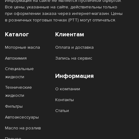
Информация на сайте не является публичной офертой.
Все цены, указанные на сайте, действительны только
при оформлении заказа через интернет-магазин. Цены
в розничных торговых точках (РТТ) могут отличаться.
Каталог
Клиентам
Моторные масла
Оплата и доставка
Автохимия
Запись на сервис
Специальные
Информация
жидкости
Технические
О компании
жидкости
Контакты
Фильтры
Статьи
Автоаксессуары
Масло на розлив
Прочее