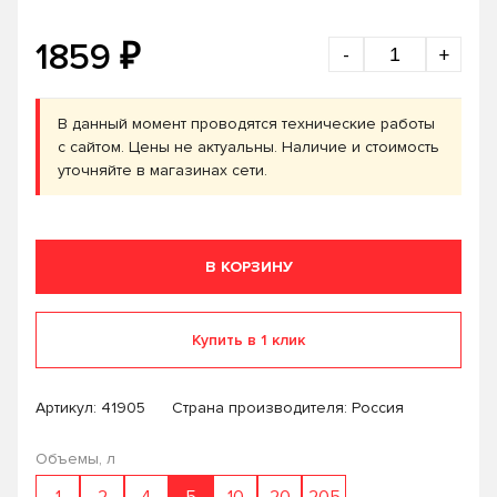
₽
1859
-
+
В данный момент проводятся технические работы
с сайтом. Цены не актуальны. Наличие и стоимость
уточняйте в магазинах сети.
В КОРЗИНУ
Купить в 1 клик
Артикул:
41905
Страна производителя: Россия
Объемы, л