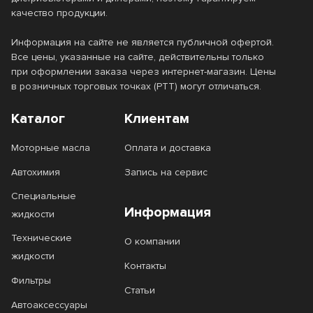
качество продукции.
Информация на сайте не является публичной офертой.
Все цены, указанные на сайте, действительны только
при оформлении заказа через интернет-магазин. Цены
в розничных торговых точках (РТТ) могут отличаться.
Каталог
Клиентам
Моторные масла
Оплата и доставка
Автохимия
Запись на сервис
Специальные
Информация
жидкости
Технические
О компании
жидкости
Контакты
Фильтры
Статьи
Автоаксессуары