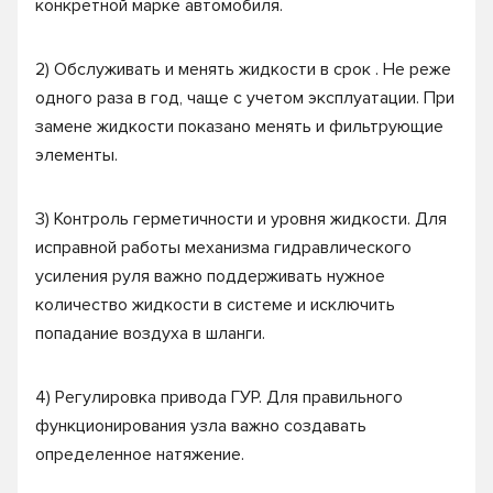
конкретной марке автомобиля.
2) Обслуживать и менять жидкости в срок . Не реже
одного раза в год, чаще с учетом эксплуатации. При
замене жидкости показано менять и фильтрующие
элементы.
3) Контроль герметичности и уровня жидкости. Для
исправной работы механизма гидравлического
усиления руля важно поддерживать нужное
количество жидкости в системе и исключить
попадание воздуха в шланги.
4) Регулировка привода ГУР. Для правильного
функционирования узла важно создавать
определенное натяжение.