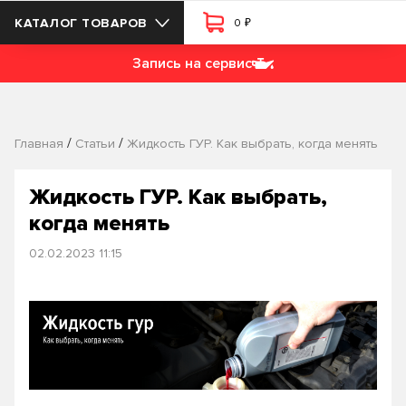
₽
КАТАЛОГ ТОВАРОВ
0
Запись на сервис
/
/
Главная
Статьи
Жидкость ГУР. Как выбрать, когда менять
Жидкость ГУР. Как выбрать,
когда менять
02.02.2023 11:15