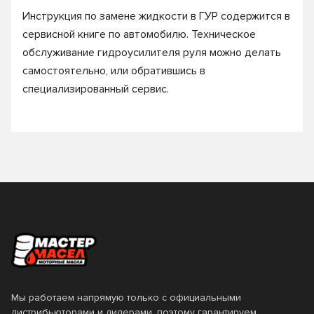
Инструкция по замене жидкости в ГУР содержится в
сервисной книге по автомобилю. Техническое
обслуживание гидроусилителя руля можно делать
самостоятельно, или обратившись в
специализированный сервис.
Мы работаем напрямую только с официальными
дистрибьюторами и дилерами, поэтому гарантируем