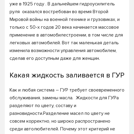
уже в 1925 году . В дальнейшем гидроусилитель
руля оказался востребован во время Второй
Мировой войны на военной технике и грузовиках, и
только с 50-х годов 20 века начинается массовое
применение в автомобилестроении, в том числе для
легковых автомобилей. Вот так маленькая деталь
изменила возможности управления автомобилем,
сделав его доступным даже для женщин.
Какая жидкость заливается в ГУР
Как и любая система – ГУР требует своевременного
обслуживания, замены масла. Жидкости для ГУРа
разделяют по цвету, составу и
разновидности.Разделение масел по цвету не
совсем корректно, но широко распространено
среди автолюбителей. Почему этот критерий не