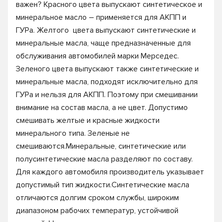
важен? Красного цвета выпускают синтетическое и
минеральное масло – применяется для АКПП и
ГУРа. Желтого цвета выпускают синтетические и
минеральные масла, чаще предназначенные для
обслуживания автомобилей марки Мерседес.
Зеленого цвета выпускают также синтетические и
минеральные масла, подходят исключительно для
ГУРа и нельзя для АКПП. Поэтому при смешивании
внимание на состав масла, а не цвет. Допустимо
смешивать желтые и красные жидкости
минерального типа. Зеленые не
смешиваются.Минеральные, синтетические или
полусинтетические масла разделяют по составу.
Для каждого автомобиля производитель указывает
допустимый тип жидкости.Синтетические масла
отличаются долгим сроком службы, широким
диапазоном рабочих температур, устойчивой