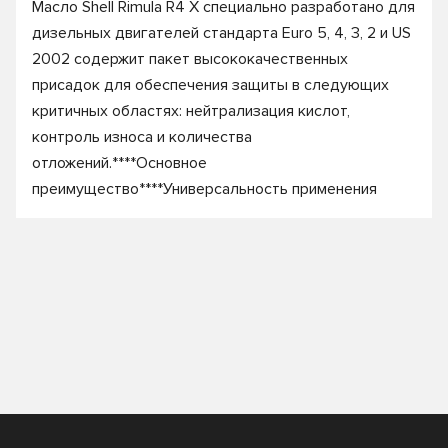
Масло Shell Rimula R4 X специально разработано для
дизельных двигателей стандарта Euro 5, 4, 3, 2 и US
2002 содержит пакет высококачественных
присадок для обеспечения защиты в следующих
критичных областях: нейтрализация кислот,
контроль износа и количества
отложений.****Основное
преимущество****Универсальность применения