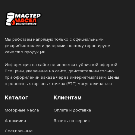
Мы работаем напрямую только с официальными
дистрибьюторами и дилерами, поэтому гарантируем
качество продукции.
Информация на сайте не является публичной офертой.
Все цены, указанные на сайте, действительны только
при оформлении заказа через интернет-магазин. Цены
в розничных торговых точках (РТТ) могут отличаться.
Каталог
Клиентам
Моторные масла
Оплата и доставка
Автохимия
Запись на сервис
Специальные