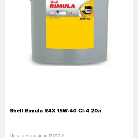
Shell Rimula R4X 15W-40 CI-4 20л
₽
Цена в магазинах 17797